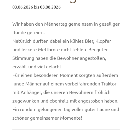
03.06.2026
bis
03.08.2026
Wir haben den Männertag gemeinsam in geselliger
Runde gefeiert.
Natürlich durften dabei ein kühles Bier, Klopfer
und leckere Mettbrote nicht fehlen. Bei guter
Stimmung haben die Bewohner angestoßen,
erzählt und viel gelacht.
Für einen besonderen Moment sorgten außerdem
junge Männer auf einem vorbeifahrenden Traktor
mit Anhänger, die unseren Bewohnern fröhlich
zugewunken und ebenfalls mit angestoßen haben.
Ein rundum gelungener Tag voller guter Laune und
schöner gemeinsamer Momente!