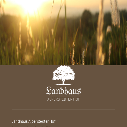
Landhaus Alperstedter Hof