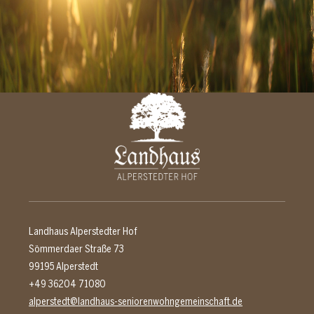
Landhaus Alperstedter Hof
Sömmerdaer Straße 73
99195 Alperstedt
+49 36204 71080
alperstedt@landhaus-seniorenwohngemeinschaft.de