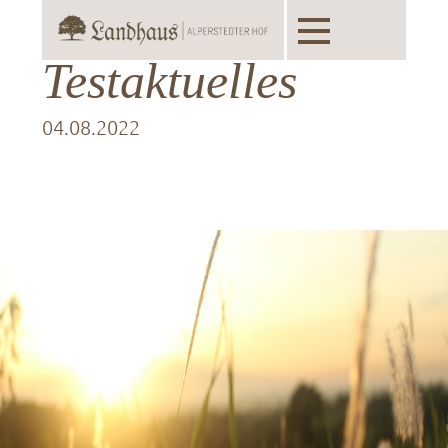
Toggle
navigation
Testaktuelles
04.08.2022